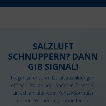
SALZLUFT
SCHNUPPERN? DANN
GIB SIGNAL!
Fragen zu unseren Berufsausbildungen,
offenen Stellen oder anderen Themen?
Einfach anrufen oder Kontaktformular
nutzen. Wir hören gern von Ihnen!