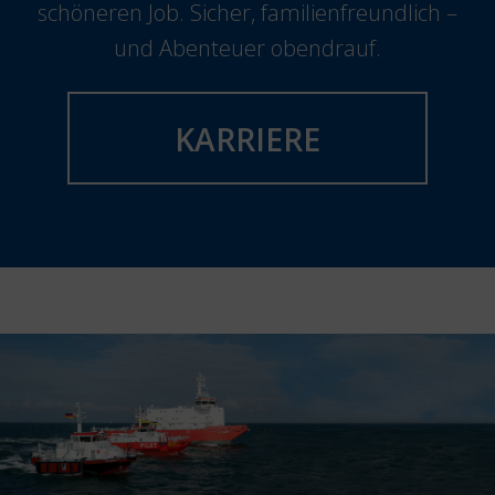
schöneren Job. Sicher, familienfreundlich –
und Abenteuer obendrauf.
KARRIERE