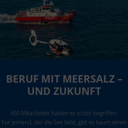
BERUF MIT MEERSALZ –
UND ZUKUNFT
450 Mitarbeiter haben es schon begriffen:
Fur jemand, der die See liebt, gibt es kaum einen