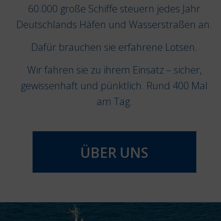
60.000 große Schiffe steuern jedes Jahr
Deutschlands Häfen und Wasserstraßen an.
Dafür brauchen sie erfahrene Lotsen.
Wir fahren sie zu ihrem Einsatz – sicher,
gewissenhaft und pünktlich. Rund 400 Mal
am Tag.
ÜBER UNS