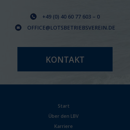
+49 (0) 40 60 77 603 – 0
OFFICE@LOTSBETRIEBSVEREIN.DE
KONTAKT
Start
Über den LBV
Karriere