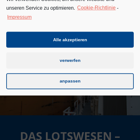
unseren Service zu optimieren.
Cookie-Richtlinie
-
Impressum
Alle akzeptieren
verwerfen
anpassen
DAS LOTSWESEN –