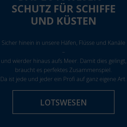
SCHUTZ FÜR SCHIFFE
UND KÜSTEN
Sicher hinein in unsere Häfen, Flüsse und Kanäle
–
und wierder hinaus aufs Meer. Damit dies gelingt,
braucht es perfektes Zusammenspiel.
Da ist jede und jeder ein Profi auf ganz eigene Art.
LOTSWESEN