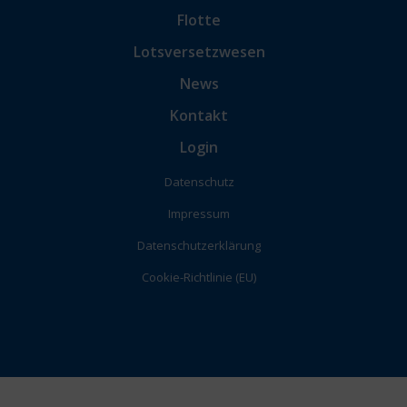
Flotte
Lotsversetzwesen
News
Kontakt
Login
Datenschutz
Impressum
Datenschutzerklärung
Cookie-Richtlinie (EU)