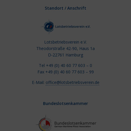
Standort / Anschrift
Lotsbetriebsverein e.V.
Theodorstraße 42-90, Haus 1a
D-22761 Hamburg
Tel +49 (0) 40 60 77 603 – 0
Fax +49 (0) 40 60 77 603 – 99
E-Mail:
office@lotsbetriebsverein.de
Bundeslotsenkammer