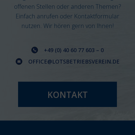
offenen Stellen oder anderen Themen?
Einfach anrufen oder Kontaktformular
nutzen. Wir hören gern von Ihnen!
+49 (0) 40 60 77 603 – 0
OFFICE@LOTSBETRIEBSVEREIN.DE
KONTAKT