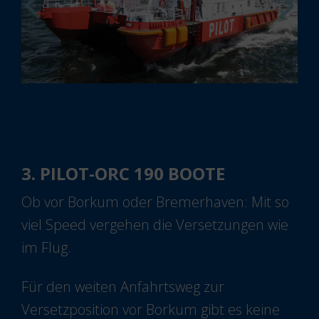
3. PILOT-ORC 190 BOOTE
Ob vor Borkum oder Bremerhaven: Mit so
viel Speed vergehen die Versetzungen wie
im Flug.
Für den weiten Anfahrtsweg zur
Versetzposition vor Borkum gibt es keine