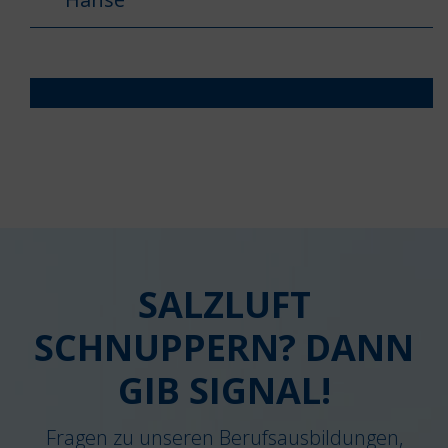
SALZLUFT
SCHNUPPERN? DANN
GIB SIGNAL!
Fragen zu unseren Berufsausbildungen,