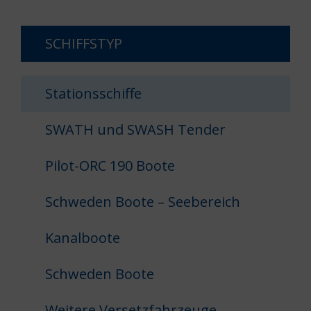
SCHIFFSTYP
Stationsschiffe
SWATH und SWASH Tender
Pilot-ORC 190 Boote
Schweden Boote – Seebereich
Kanalboote
Schweden Boote
Weitere Versetzfahrzeuge