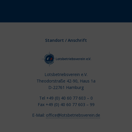
Standort / Anschrift
Lotsbetriebsverein e.V.
Theodorstraße 42-90, Haus 1a
D-22761 Hamburg
Tel +49 (0) 40 60 77 603 – 0
Fax +49 (0) 40 60 77 603 – 99
E-Mail:
office@lotsbetriebsverein.de