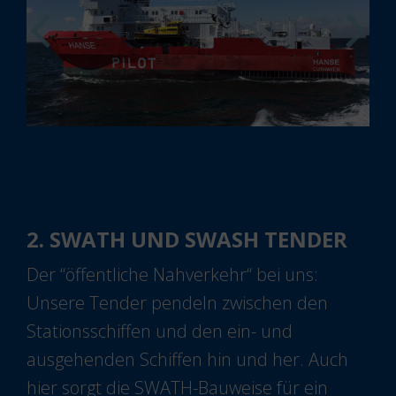
2. SWATH UND SWASH TENDER
Der “öffentliche Nahverkehr“ bei uns:
Unsere Tender pendeln zwischen den
Stationsschiffen und den ein- und
ausgehenden Schiffen hin und her. Auch
hier sorgt die SWATH-Bauweise für ein