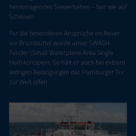
hervorragendes Seeverhalten – fast wie auf
Schienen.
Für die besonderen Ansprüche im Revier
vor Brunsbüttel wurde unser SWASH-
Tender (Small Waterplane Area Single
Hull) konzipiert. So hält er auch bei extrem
widrigen Bedingungen das Hamburger Tor
zur Welt offen.