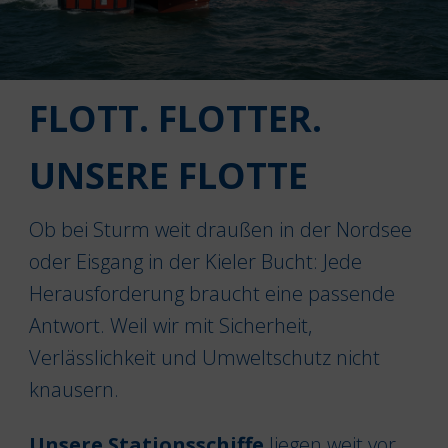
FLOTT. FLOTTER.
UNSERE FLOTTE
Ob bei Sturm weit draußen in der Nordsee
oder Eisgang in der Kieler Bucht: Jede
Herausforderung braucht eine passende
Antwort. Weil wir mit Sicherheit,
Verlässlichkeit und Umweltschutz nicht
knausern.
Unsere Stationsschiffe
liegen weit vor