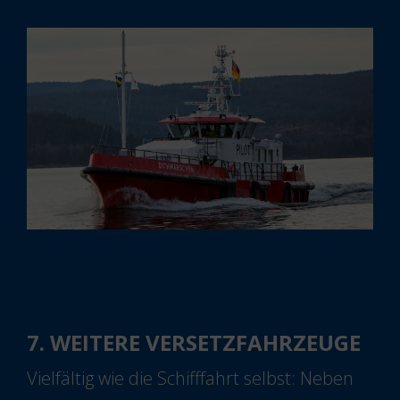
7. WEITERE VERSETZFAHRZEUGE
Vielfältig wie die Schifffahrt selbst: Neben