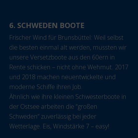
6. SCHWEDEN BOOTE
Frischer Wind für Brunsbüttel: Weil selbst
die besten einmal alt werden, mussten wir
unsere Versetzboote aus den 60ern in
Rente schicken – nicht ohne Wehmut. 2017
und 2018 machen neuentwickelte und
moderne Schiffe ihren Job.
Ähnlich wie ihre kleinen Schwesterboote in
der Ostsee arbeiten die “großen
Schweden“ zuverlässig bei jeder
Wetterlage. Eis, Windstärke 7 – easy!