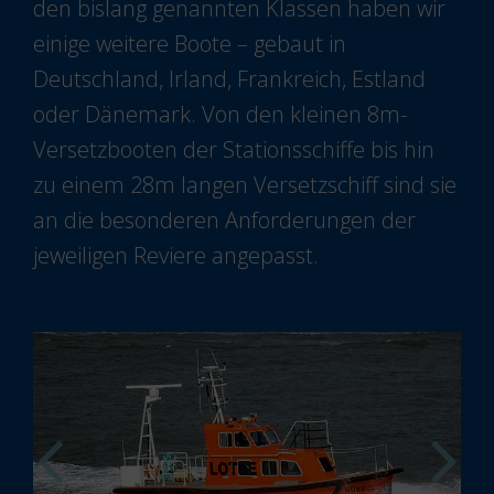
den bislang genannten Klassen haben wir
einige weitere Boote – gebaut in
Deutschland, Irland, Frankreich, Estland
oder Dänemark. Von den kleinen 8m-
Versetzbooten der Stationsschiffe bis hin
zu einem 28m langen Versetzschiff sind sie
an die besonderen Anforderungen der
jeweiligen Reviere angepasst.