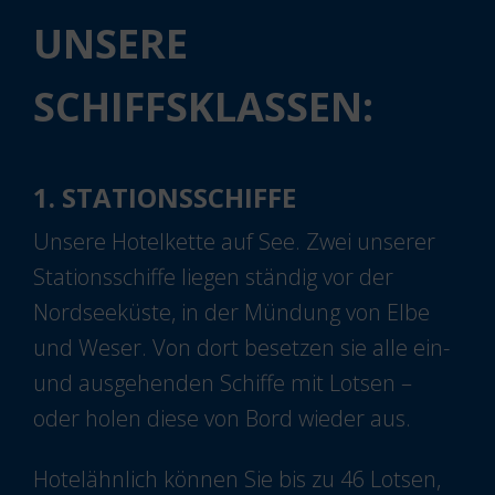
UNSERE
SCHIFFSKLASSEN:
1. STATIONSSCHIFFE
Unsere Hotelkette auf See. Zwei unserer
Stationsschiffe liegen ständig vor der
Nordseeküste, in der Mündung von Elbe
und Weser. Von dort besetzen sie alle ein-
und ausgehenden Schiffe mit Lotsen –
oder holen diese von Bord wieder aus.
Hotelähnlich können Sie bis zu 46 Lotsen,