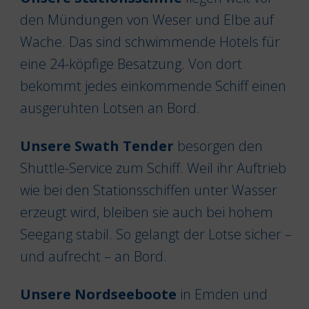
den Mündungen von Weser und Elbe auf
Wache. Das sind schwimmende Hotels für
eine 24-köpfige Besatzung. Von dort
bekommt jedes einkommende Schiff einen
ausgeruhten Lotsen an Bord.
Unsere Swath Tender
besorgen den
Shuttle-Service zum Schiff. Weil ihr Auftrieb
wie bei den Stationsschiffen unter Wasser
erzeugt wird, bleiben sie auch bei hohem
Seegang stabil. So gelangt der Lotse sicher –
und aufrecht – an Bord.
Unsere Nordseeboote
in Emden und