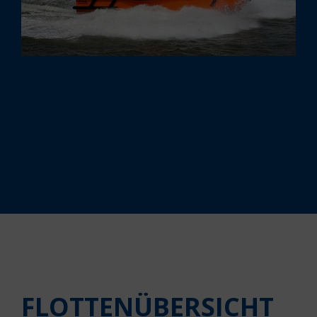
FLOTTENÜBERSICHT