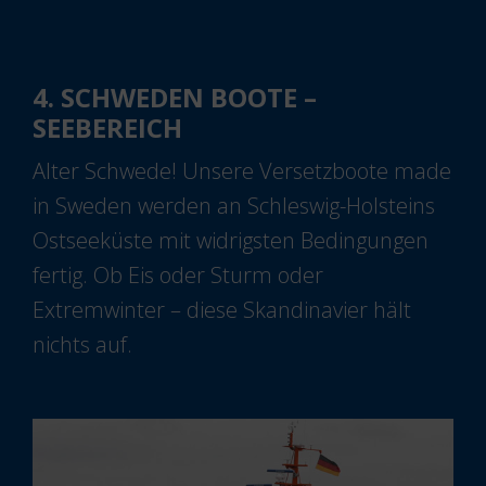
4. SCHWEDEN BOOTE –
SEEBEREICH
Alter Schwede! Unsere Versetzboote made
in Sweden werden an Schleswig-Holsteins
Ostseeküste mit widrigsten Bedingungen
fertig. Ob Eis oder Sturm oder
Extremwinter – diese Skandinavier hält
nichts auf.