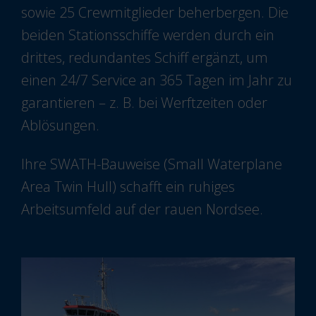
sowie 25 Crewmitglieder beherbergen. Die
beiden Stationsschiffe werden durch ein
drittes, redundantes Schiff ergänzt, um
einen 24/7 Service an 365 Tagen im Jahr zu
garantieren – z. B. bei Werftzeiten oder
Ablösungen.
Ihre SWATH-Bauweise (Small Waterplane
Area Twin Hull) schafft ein ruhiges
Arbeitsumfeld auf der rauen Nordsee.