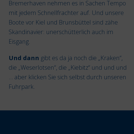
Bremerhaven nehmen es in Sachen Tempo
mit jedem Schnellfrachter auf. Und unsere
Boote vor Kiel und Brunsbüttel sind zähe
Skandinavier: unerschütterlich auch im
Eisgang.
Und dann
gibt es da ja noch die „Kraken“,
die „Weserlotsen“, die „Kiebitz“ und und und
… aber klicken Sie sich selbst durch unseren
Fuhrpark.