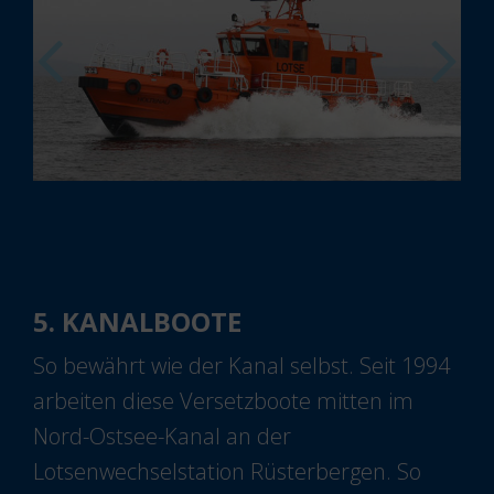
5. KANALBOOTE
So bewährt wie der Kanal selbst. Seit 1994
arbeiten diese Versetzboote mitten im
Nord-Ostsee-Kanal an der
Lotsenwechselstation Rüsterbergen. So