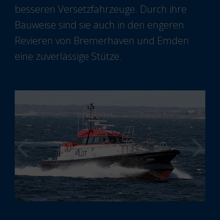
besseren Versetzfahrzeuge. Durch ihre
Bauweise sind sie auch in den engeren
Revieren von Bremerhaven und Emden
eine zuverlässige Stütze.