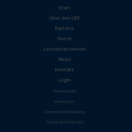
Start
Über den LBV
Karriere
Flotte
Lotsversetzwesen
News
Kontakt
Login
Datenschutz
Impressum
Datenschutzerklärung
Cookie-Richtlinie (EU)